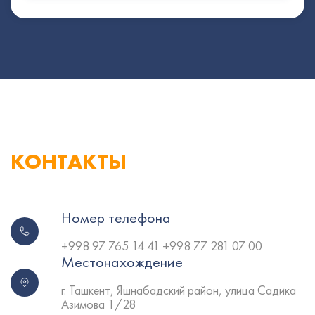
КОНТАКТЫ
Номер телефона
+998 97 765 14 41 +998 77 281 07 00
Местонахождение
г. Ташкент, Яшнабадский район, улица Садика
Азимова 1/28