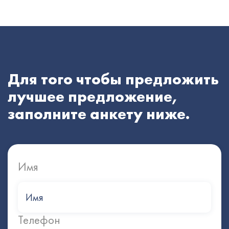
Для того чтобы предложить
лучшее предложение,
заполните анкету ниже.
Имя
Телефон