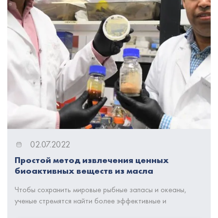
02.07.2022
Простой метод извлечения ценных
биоактивных веществ из масла
одноклеточных водорослей.
Чтобы сохранить мировые рыбные запасы и океаны,
ученые стремятся найти более эффективные и
устойчивые способы производства полезных пищевых