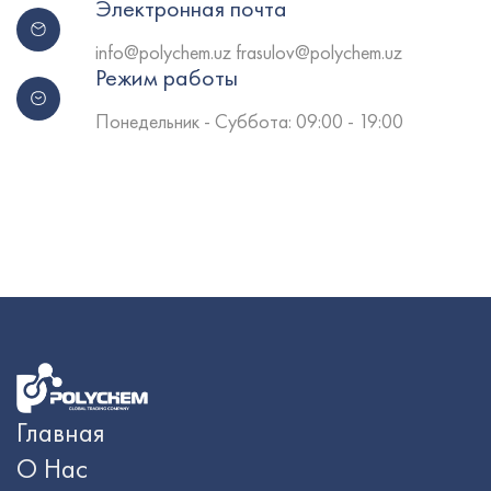
Электронная почта
info@polychem.uz frasulov@polychem.uz
Режим работы
Понедельник - Cуббота: 09:00 - 19:00
Главная
О Нас