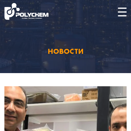
НОВОСТИ