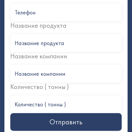
Название продукта
Название компании
Количество ( тонны )
Отправить