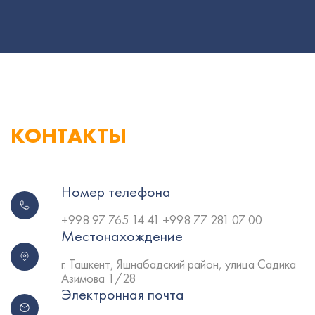
КОНТАКТЫ
Номер телефона
+998 97 765 14 41 +998 77 281 07 00
Местонахождение
г. Ташкент, Яшнабадский район, улица Садика
Азимова 1/28
Электронная почта