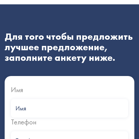
Для того чтобы предложить
лучшее предложение,
заполните анкету ниже.
Имя
Телефон