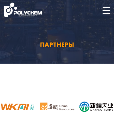
ПАРТНЕРЫ