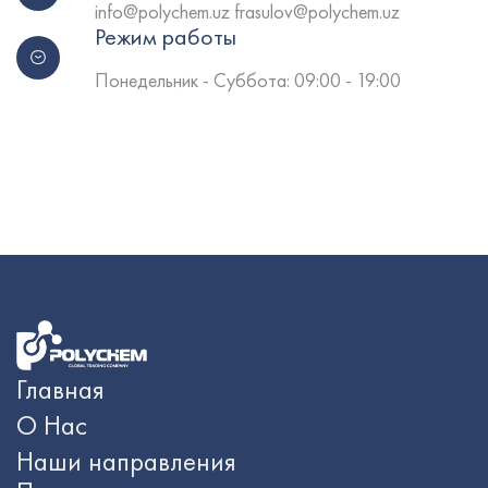
info@polychem.uz frasulov@polychem.uz
Режим работы
Понедельник - Cуббота: 09:00 - 19:00
Главная
О Нас
Наши направления