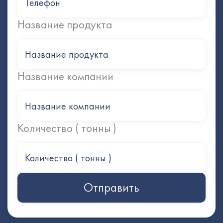
Название продукта
Название компании
Количество ( тонны )
Отправить